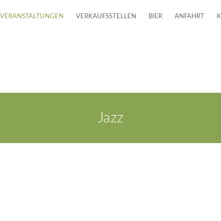
VERANSTALTUNGEN
VERKAUFSSTELLEN
BIER
ANFAHRT
K
Jazz