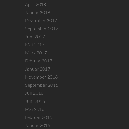
April 2018
Januar 2018
Dezember 2017
September 2017
Juni 2017
Mai 2017
März 2017
Februar 2017
Januar 2017
November 2016
September 2016
Juli 2016
Juni 2016
Mai 2016
Februar 2016
Januar 2016