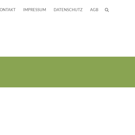
ONTAKT
IMPRESSUM
DATENSCHUTZ
AGB