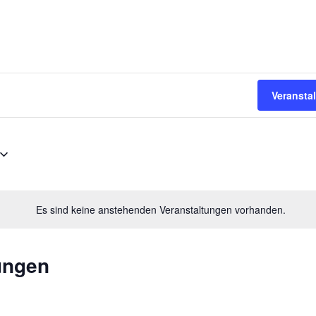
Veransta
Es sind keine anstehenden Veranstaltungen vorhanden.
ungen