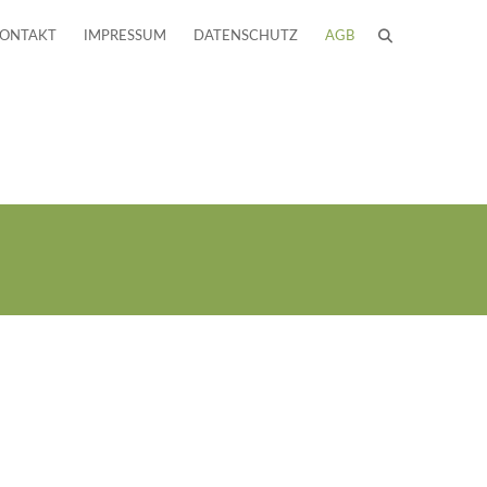
ONTAKT
IMPRESSUM
DATENSCHUTZ
AGB