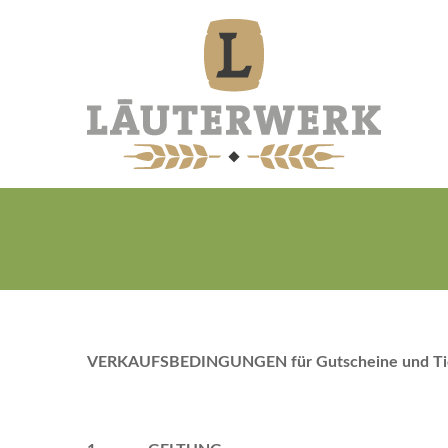
VERKAUFSBEDINGUNGEN für Gutscheine und Ti