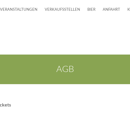
VERANSTALTUNGEN
VERKAUFSSTELLEN
BIER
ANFAHRT
K
AGB
ckets