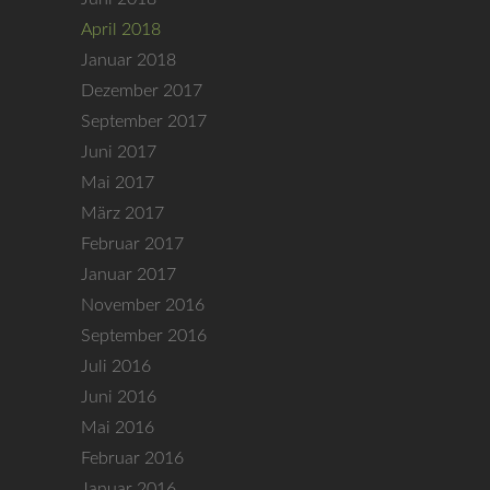
April 2018
Januar 2018
Dezember 2017
September 2017
Juni 2017
Mai 2017
März 2017
Februar 2017
Januar 2017
November 2016
September 2016
Juli 2016
Juni 2016
Mai 2016
Februar 2016
Januar 2016