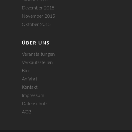
Dezember 2015
November 2015
Oktober 2015
ÜBER UNS
Veranstaltungen
Verkaufsstellen
Bier
Anfahrt
Kontakt
Impressum
Datenschutz
AGB