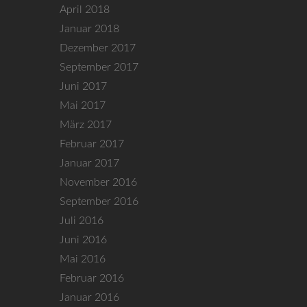
April 2018
Januar 2018
Dezember 2017
September 2017
Juni 2017
Mai 2017
März 2017
Februar 2017
Januar 2017
November 2016
September 2016
Juli 2016
Juni 2016
Mai 2016
Februar 2016
Januar 2016