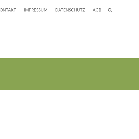
ONTAKT
IMPRESSUM
DATENSCHUTZ
AGB