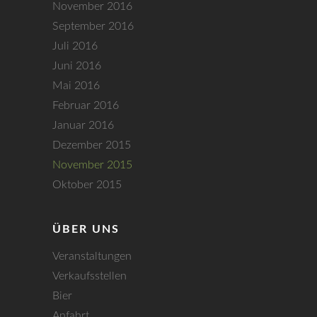
November 2016
September 2016
Juli 2016
Juni 2016
Mai 2016
Februar 2016
Januar 2016
Dezember 2015
November 2015
Oktober 2015
ÜBER UNS
Veranstaltungen
Verkaufsstellen
Bier
Anfahrt