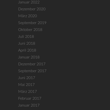
Januar 2022
Dezember 2020
März 2020
September 2019
Oktober 2018
Juli 2018
Juni 2018
April 2018
Januar 2018
Dezember 2017
September 2017
Juni 2017
Mai 2017
März 2017
Februar 2017
Januar 2017