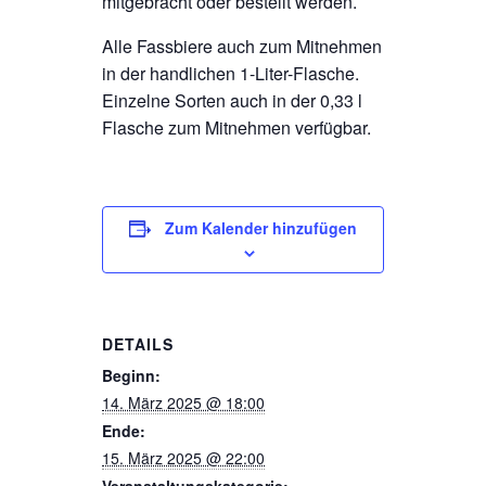
mitgebracht oder bestellt werden.
Alle Fassbiere auch zum Mitnehmen
in der handlichen 1-Liter-Flasche.
Einzelne Sorten auch in der 0,33 l
Flasche zum Mitnehmen verfügbar.
Zum Kalender hinzufügen
DETAILS
Beginn:
14. März 2025 @ 18:00
Ende:
15. März 2025 @ 22:00