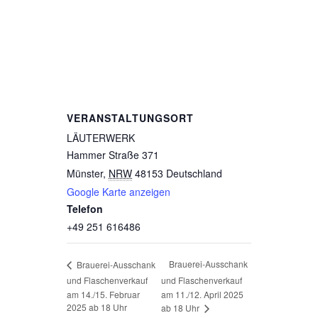
VERANSTALTUNGSORT
LÄUTERWERK
Hammer Straße 371
Münster
,
NRW
48153
Deutschland
Google Karte anzeigen
Telefon
+49 251 616486
Brauerei-Ausschank
Brauerei-Ausschank
und Flaschenverkauf
und Flaschenverkauf
am 14./15. Februar
am 11./12. April 2025
2025 ab 18 Uhr
ab 18 Uhr