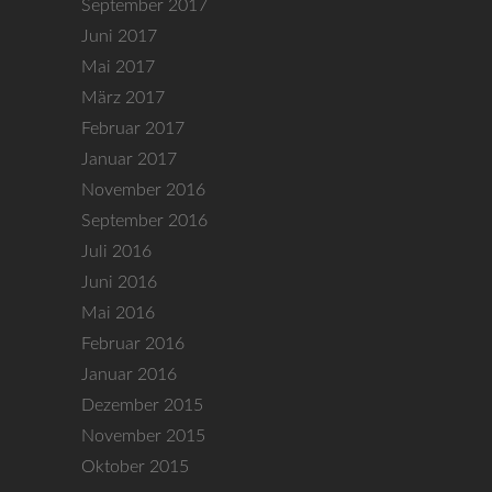
September 2017
Juni 2017
Mai 2017
März 2017
Februar 2017
Januar 2017
November 2016
September 2016
Juli 2016
Juni 2016
Mai 2016
Februar 2016
Januar 2016
Dezember 2015
November 2015
Oktober 2015