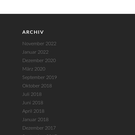
ARCHIV
November 2022
Januar 2022
Dezember 2020
März 2020
September 2019
Oktober 2018
Juli 2018
Juni 2018
April 2018
Januar 2018
Dezember 2017