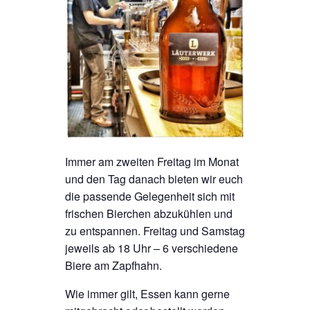
Immer am zweiten Freitag im Monat
und den Tag danach bieten wir euch
die passende Gelegenheit sich mit
frischen Bierchen abzukühlen und
zu entspannen. Freitag und Samstag
jeweils ab 18 Uhr – 6 verschiedene
Biere am Zapfhahn.
Wie immer gilt, Essen kann gerne