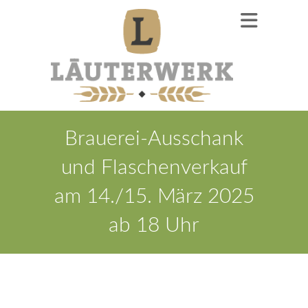
Brauerei-Ausschank
und Flaschenverkauf
am 14./15. März 2025
ab 18 Uhr