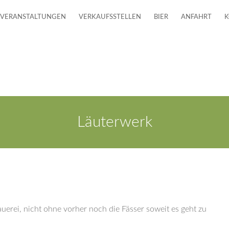
VERANSTALTUNGEN
VERKAUFSSTELLEN
BIER
ANFAHRT
K
Läuterwerk
uerei, nicht ohne vorher noch die Fässer soweit es geht zu