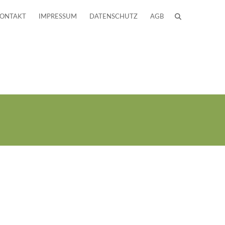
ONTAKT
IMPRESSUM
DATENSCHUTZ
AGB