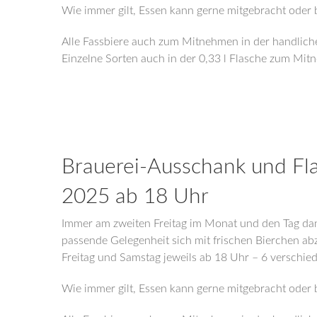
Wie immer gilt, Essen kann gerne mitgebracht oder 
Alle Fassbiere auch zum Mitnehmen in der handliche
Einzelne Sorten auch in der 0,33 l Flasche zum Mit
Brauerei-Ausschank und Fla
2025 ab 18 Uhr
Immer am zweiten Freitag im Monat und den Tag dan
passende Gelegenheit sich mit frischen Bierchen a
Freitag und Samstag jeweils ab 18 Uhr – 6 verschie
Wie immer gilt, Essen kann gerne mitgebracht oder 