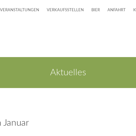
VERANSTALTUNGEN
VERKAUFSSTELLEN
BIER
ANFAHRT
K
Aktuelles
 Januar