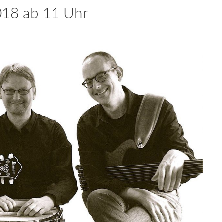
2018 ab 11 Uhr