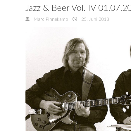
Jazz & Beer Vol. IV 01.07.
Marc Pinnekamp
25. Juni 2018