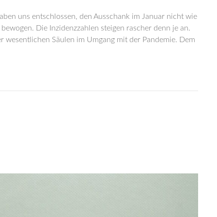
aben uns entschlossen, den Ausschank im Januar nicht wie
bewogen. Die Inzidenzzahlen steigen rascher denn je an.
 der wesentlichen Säulen im Umgang mit der Pandemie. Dem