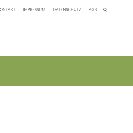
ONTAKT
IMPRESSUM
DATENSCHUTZ
AGB